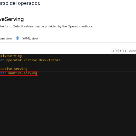
urso del operador.