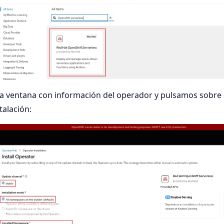
a ventana con información del operador y pulsamos sobre
talación: