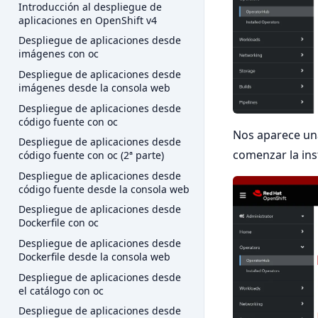
Introducción al despliegue de
aplicaciones en OpenShift v4
Despliegue de aplicaciones desde
imágenes con oc
Despliegue de aplicaciones desde
imágenes desde la consola web
Despliegue de aplicaciones desde
código fuente con oc
Nos aparece un
Despliegue de aplicaciones desde
comenzar la ins
código fuente con oc (2ª parte)
Despliegue de aplicaciones desde
código fuente desde la consola web
Despliegue de aplicaciones desde
Dockerfile con oc
Despliegue de aplicaciones desde
Dockerfile desde la consola web
Despliegue de aplicaciones desde
el catálogo con oc
Despliegue de aplicaciones desde