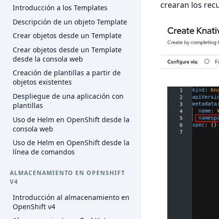
crearan los rec
Introducción a los Templates
Descripción de un objeto Template
Crear objetos desde un Template
Crear objetos desde un Template
desde la consola web
Creación de plantillas a partir de
objetos existentes
Despliegue de una aplicación con
plantillas
Uso de Helm en OpenShift desde la
consola web
Uso de Helm en OpenShift desde la
línea de comandos
ALMACENAMIENTO EN OPENSHIFT
V4
Introducción al almacenamiento en
OpenShift v4