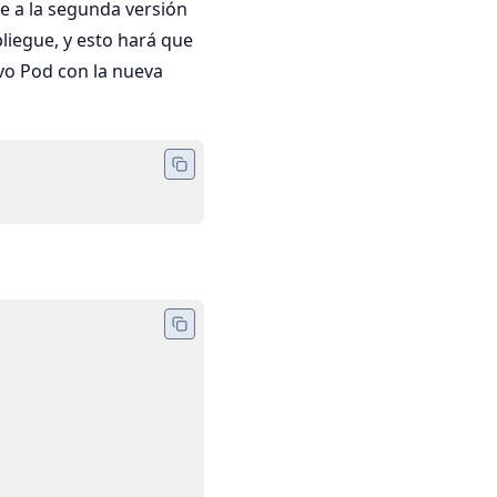
e a la segunda versión
liegue, y esto hará que
o Pod con la nueva