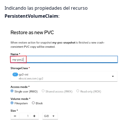
Indicando las propiedades del recurso
PersistentVolumeClaim
: