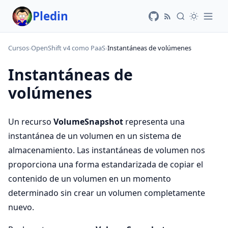
Pledin
Cursos
›
OpenShift v4 como PaaS
›
Instantáneas de volúmenes
Instantáneas de
volúmenes
Un recurso
VolumeSnapshot
representa una
instantánea de un volumen en un sistema de
almacenamiento. Las instantáneas de volumen nos
proporciona una forma estandarizada de copiar el
contenido de un volumen en un momento
determinado sin crear un volumen completamente
nuevo.