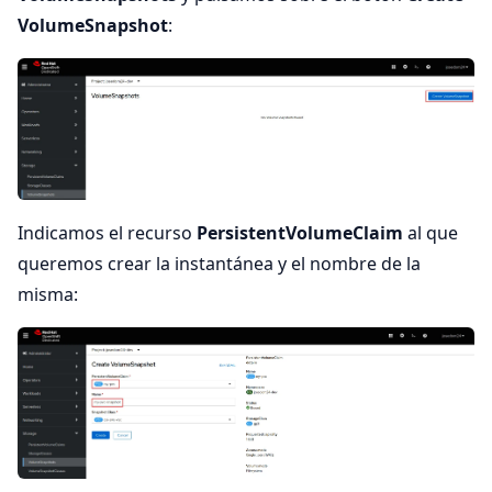
VolumeSnapshot
:
Indicamos el recurso
PersistentVolumeClaim
al que
queremos crear la instantánea y el nombre de la
misma: