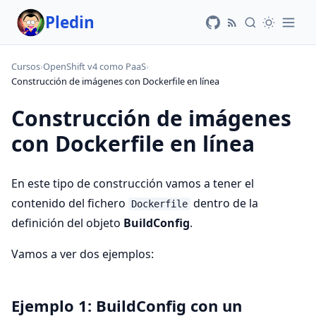
Pledin
Cursos
›
OpenShift v4 como PaaS
›
Construcción de imágenes con Dockerfile en línea
Construcción de imágenes
con Dockerfile en línea
En este tipo de construcción vamos a tener el
contenido del fichero
dentro de la
Dockerfile
definición del objeto
BuildConfig
.
Vamos a ver dos ejemplos:
Ejemplo 1: BuildConfig con un