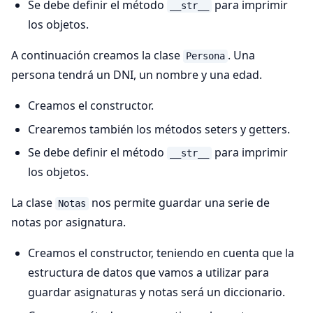
Se debe definir el método
para imprimir
__str__
los objetos.
A continuación creamos la clase
. Una
Persona
persona tendrá un DNI, un nombre y una edad.
Creamos el constructor.
Crearemos también los métodos seters y getters.
Se debe definir el método
para imprimir
__str__
los objetos.
La clase
nos permite guardar una serie de
Notas
notas por asignatura.
Creamos el constructor, teniendo en cuenta que la
estructura de datos que vamos a utilizar para
guardar asignaturas y notas será un diccionario.