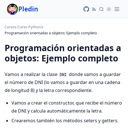
Pledin
Cursos
›
Curso Python3
›
Programación orientadas a objetos: Ejemplo completo
Programación orientadas a
objetos: Ejemplo completo
Vamos a realizar la clase
donde vamos a guardar
DNI
el número de DNI (lo vamos a guardar en una cadena
de longitud 8) y la letra correspondiente.
Vamos a crear el constructor, que recibe el número
de DNI y calcula automáticamente la letra.
Crearemos también los métodos seters y getters.