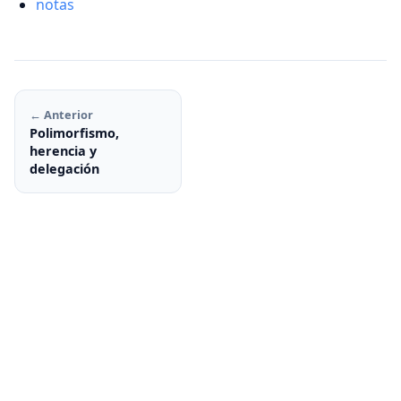
notas
← Anterior
Polimorfismo,
herencia y
delegación