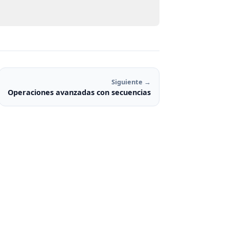
Siguiente →
Operaciones avanzadas con secuencias