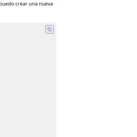
 puedo crear una nueva