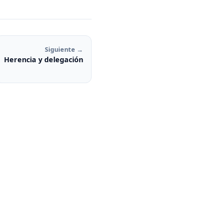
Siguiente →
Herencia y delegación