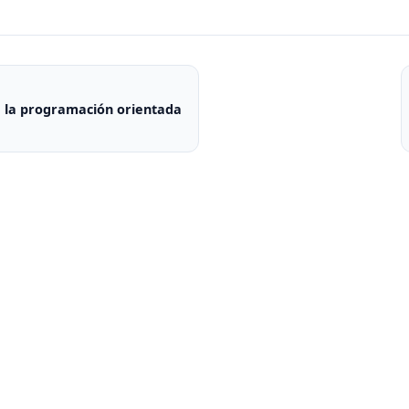
a la programación orientada