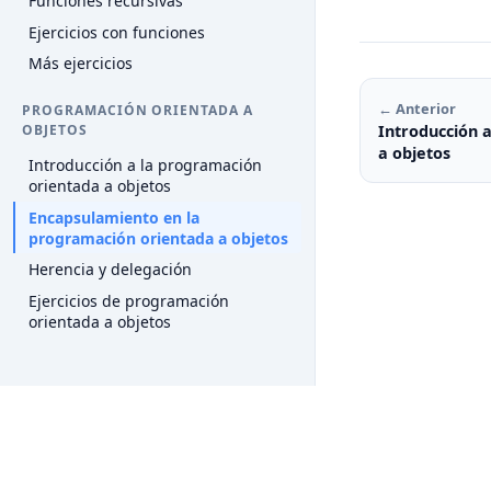
Funciones recursivas
Ejercicios con funciones
Más ejercicios
← Anterior
PROGRAMACIÓN ORIENTADA A
Introducción 
OBJETOS
a objetos
Introducción a la programación
orientada a objetos
Encapsulamiento en la
programación orientada a objetos
Herencia y delegación
Ejercicios de programación
orientada a objetos