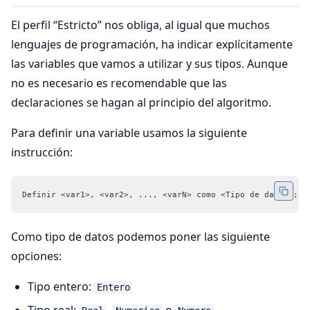
El perfil “Estricto” nos obliga, al igual que muchos
lenguajes de programación, ha indicar explícitamente
las variables que vamos a utilizar y sus tipos. Aunque
no es necesario es recomendable que las
declaraciones se hagan al principio del algoritmo.
Para definir una variable usamos la siguiente
instrucción:
Definir <var1>, <var2>, ..., <varN> como <Tipo de datos>;
Como tipo de datos podemos poner las siguiente
opciones:
Tipo entero:
Entero
Tipo real:
,
o