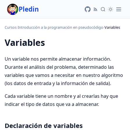
Pledin
Cursos
›
Introducción a la programación en pseudocódigo
›
Variables
Variables
Un variable nos permite almacenar información.
Durante el análisis del problema, determinado las
variables que vamos a necesitar en nuestro algoritmo
(los datos de entrada y la información de salida).
Cada variable tiene un nombre y al crearlas hay que
indicar el tipo de datos que va a almacenar.
Declaración de variables