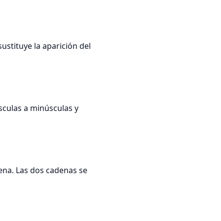
ustituye la aparición del
sculas a minúsculas y
na. Las dos cadenas se