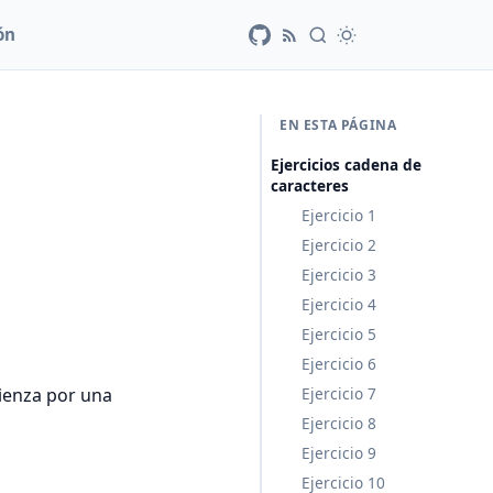
ón
EN ESTA PÁGINA
Ejercicios cadena de
caracteres
Ejercicio 1
Ejercicio 2
Ejercicio 3
Ejercicio 4
Ejercicio 5
Ejercicio 6
ienza por una
Ejercicio 7
Ejercicio 8
Ejercicio 9
Ejercicio 10