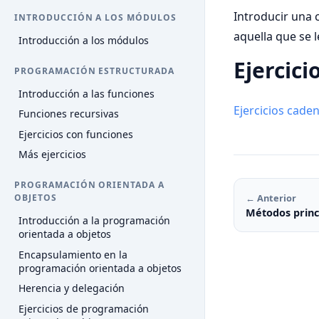
Introducir una 
INTRODUCCIÓN A LOS MÓDULOS
aquella que se l
Introducción a los módulos
Ejercici
PROGRAMACIÓN ESTRUCTURADA
Introducción a las funciones
Ejercicios cade
Funciones recursivas
Ejercicios con funciones
Más ejercicios
PROGRAMACIÓN ORIENTADA A
← Anterior
OBJETOS
Métodos princ
Introducción a la programación
orientada a objetos
Encapsulamiento en la
programación orientada a objetos
Herencia y delegación
Ejercicios de programación