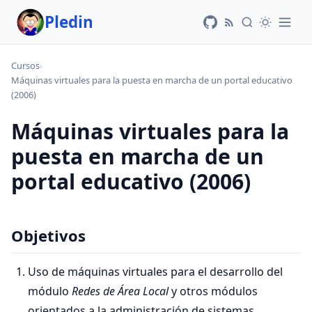
Pledin
Cursos
›
Máquinas virtuales para la puesta en marcha de un portal educativo
(2006)
Máquinas virtuales para la
puesta en marcha de un
portal educativo (2006)
Objetivos
Uso de máquinas virtuales para el desarrollo del
módulo
Redes de Área Local
y otros módulos
orientados a la administración de sistemas