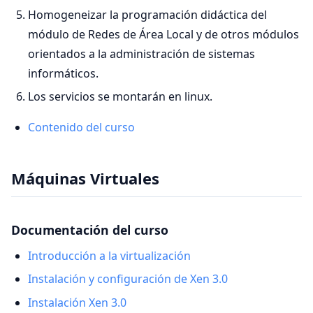
Homogeneizar la programación didáctica del
módulo de Redes de Área Local y de otros módulos
orientados a la administración de sistemas
informáticos.
Los servicios se montarán en linux.
Contenido del curso
Máquinas Virtuales
Documentación del curso
Introducción a la virtualización
Instalación y configuración de Xen 3.0
Instalación Xen 3.0