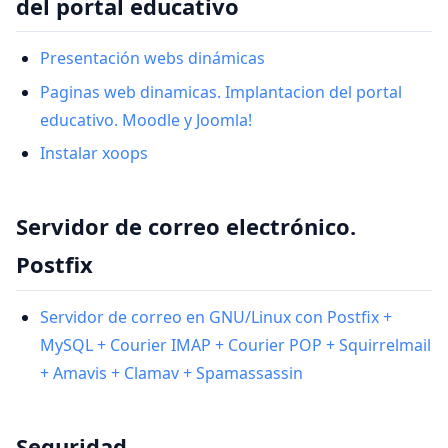
del portal educativo
Presentación webs dinámicas
Paginas web dinamicas. Implantacion del portal
educativo. Moodle y Joomla!
Instalar xoops
Servidor de correo electrónico.
Postfix
Servidor de correo en GNU/Linux con Postfix +
MySQL + Courier IMAP + Courier POP + Squirrelmail
+ Amavis + Clamav + Spamassassin
Seguridad