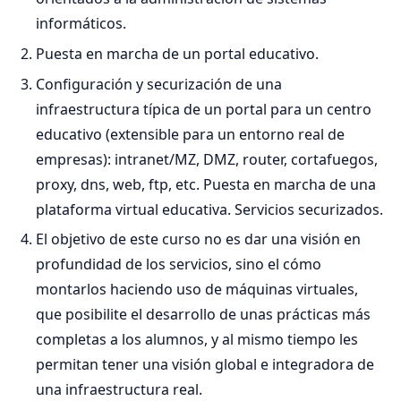
informáticos.
Puesta en marcha de un portal educativo.
Configuración y securización de una
infraestructura típica de un portal para un centro
educativo (extensible para un entorno real de
empresas): intranet/MZ, DMZ, router, cortafuegos,
proxy, dns, web, ftp, etc. Puesta en marcha de una
plataforma virtual educativa. Servicios securizados.
El objetivo de este curso no es dar una visión en
profundidad de los servicios, sino el cómo
montarlos haciendo uso de máquinas virtuales,
que posibilite el desarrollo de unas prácticas más
completas a los alumnos, y al mismo tiempo les
permitan tener una visión global e integradora de
una infraestructura real.