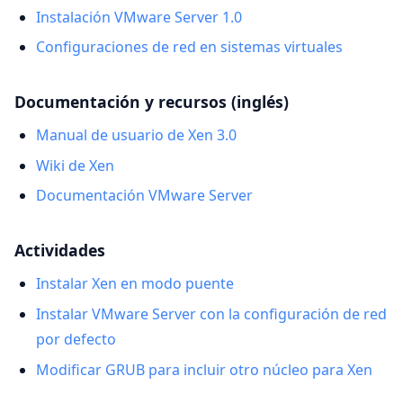
Instalación VMware Server 1.0
Configuraciones de red en sistemas virtuales
Documentación y recursos (inglés)
Manual de usuario de Xen 3.0
Wiki de Xen
Documentación VMware Server
Actividades
Instalar Xen en modo puente
Instalar VMware Server con la configuración de red
por defecto
Modificar GRUB para incluir otro núcleo para Xen