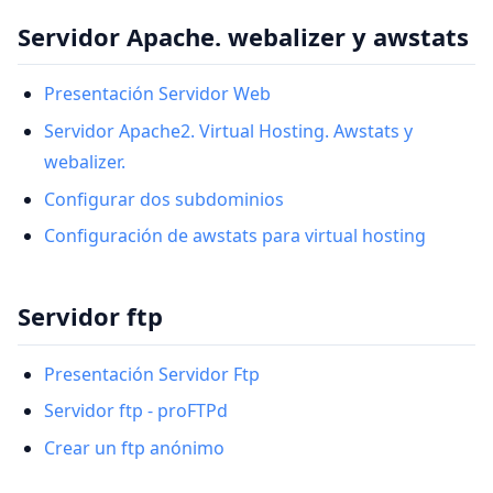
Servidor Apache. webalizer y awstats
Presentación Servidor Web
Servidor Apache2. Virtual Hosting. Awstats y
webalizer.
Configurar dos subdominios
Configuración de awstats para virtual hosting
Servidor ftp
Presentación Servidor Ftp
Servidor ftp - proFTPd
Crear un ftp anónimo