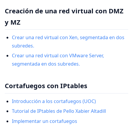
Creación de una red virtual con DMZ
y MZ
Crear una red virtual con Xen, segmentada en dos
subredes.
Crear una red virtual con VMware Server,
segmentada en dos subredes.
Cortafuegos con IPtables
Introducción a los cortafuegos (UOC)
Tutorial de IPtables de Pello Xabier Altadill
Implementar un cortafuegos