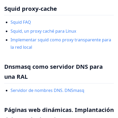
Squid proxy-cache
Squid FAQ
Squid, un proxy caché para Linux
Implementar squid como proxy transparente para
la red local
Dnsmasq como servidor DNS para
una RAL
Servidor de nombres DNS. DNSmasq
Páginas web dinámicas. Implantación