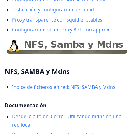
Instalación y configuración de squid
Proxy transparente con squid e iptables
Configuración de un proxy APT con approx
NFS, SAMBA y Mdns
Índice de ficheros en red: NFS, SAMBA y Mdns
Documentación
Desde lo alto del Cerro - Utilizando mdns en una
red local