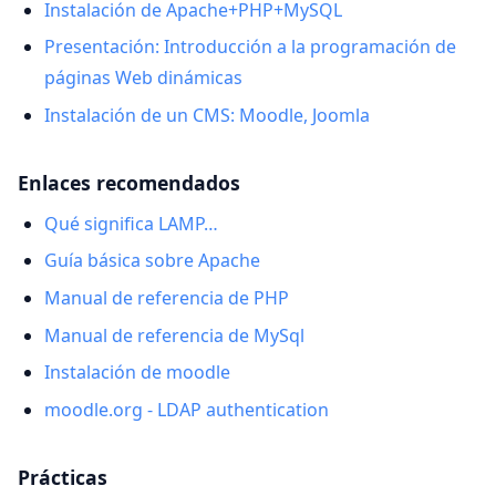
Instalación de Apache+PHP+MySQL
Presentación: Introducción a la programación de
páginas Web dinámicas
Instalación de un CMS: Moodle, Joomla
Enlaces recomendados
Qué significa LAMP…
Guía básica sobre Apache
Manual de referencia de PHP
Manual de referencia de MySql
Instalación de moodle
moodle.org - LDAP authentication
Prácticas