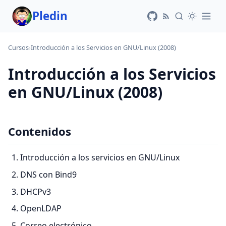
Pledin
Cursos
›
Introducción a los Servicios en GNU/Linux (2008)
Introducción a los Servicios
en GNU/Linux (2008)
Contenidos
Introducción a los servicios en GNU/Linux
DNS con Bind9
DHCPv3
OpenLDAP
Correo electrónico