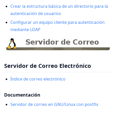
Crear la estructura básica de un directorio para la
autenticación de usuarios
Configurar un equipo cliente para autenticación
mediante LDAP
Servidor de Correo Electrónico
Índice de correo electrónico
Documentación
Servidor de correo en GNU/Linux con postfix