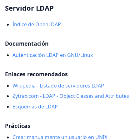
Servidor LDAP
Índice de OpenLDAP
Documentación
Autenticación LDAP en GNU/Linux
Enlaces recomendados
Wikipedia - Listado de servidores LDAP
Zytrax.com - LDAP - Object Classes and Attributes
Esquemas de LDAP
Prácticas
Crear manualmente un usuario en UNIX