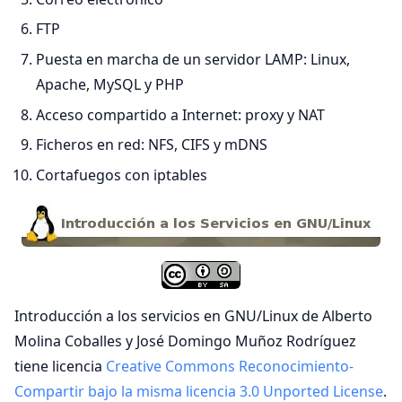
FTP
Puesta en marcha de un servidor LAMP: Linux,
Apache, MySQL y PHP
Acceso compartido a Internet: proxy y NAT
Ficheros en red: NFS, CIFS y mDNS
Cortafuegos con iptables
Introducción a los servicios en GNU/Linux de Alberto
Molina Coballes y José Domingo Muñoz Rodríguez
tiene licencia
Creative Commons Reconocimiento-
Compartir bajo la misma licencia 3.0 Unported License
.