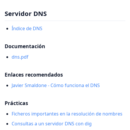
Servidor DNS
Índice de DNS
Documentación
dns.pdf
Enlaces recomendados
Javier Smaldone - Cómo funciona el DNS
Prácticas
Ficheros importantes en la resolución de nombres
Consultas a un servidor DNS con dig