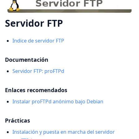
Servidor FTP
Indice de servidor FTP
Documentación
Servidor FTP: proFTPd
Enlaces recomendados
Instalar proFTPd anónimo bajo Debian
Prácticas
Instalación y puesta en marcha del servidor