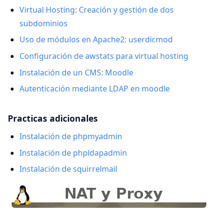
Virtual Hosting: Creación y gestión de dos
subdominios
Uso de módulos en Apache2: userdir.mod
Configuración de awstats para virtual hosting
Instalación de un CMS: Moodle
Autenticación mediante LDAP en moodle
Practicas adicionales
Instalación de phpmyadmin
Instalación de phpldapadmin
Instalación de squirrelmail