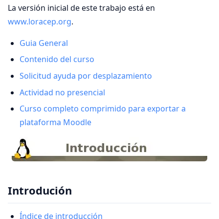
La versión inicial de este trabajo está en
www.loracep.org
.
Guia General
Contenido del curso
Solicitud ayuda por desplazamiento
Actividad no presencial
Curso completo comprimido para exportar a
plataforma Moodle
Introdución
Índice de introducción