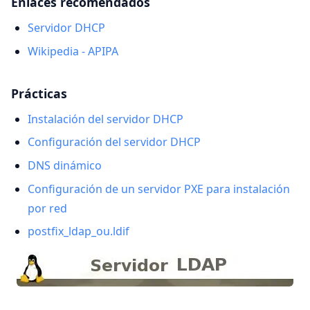
Enlaces recomendados
Servidor DHCP
Wikipedia - APIPA
Prácticas
Instalación del servidor DHCP
Configuración del servidor DHCP
DNS dinámico
Configuración de un servidor PXE para instalación
por red
postfix_ldap_ou.ldif