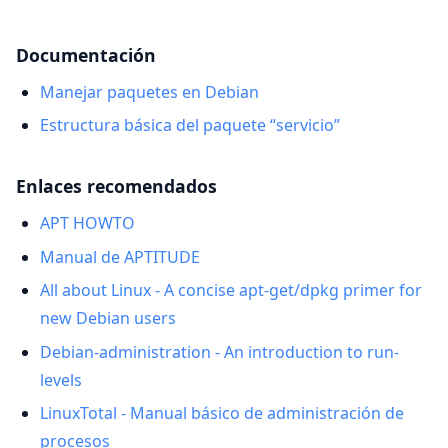
Documentación
Manejar paquetes en Debian
Estructura básica del paquete “servicio”
Enlaces recomendados
APT HOWTO
Manual de APTITUDE
All about Linux - A concise apt-get/dpkg primer for
new Debian users
Debian-administration - An introduction to run-
levels
LinuxTotal - Manual básico de administración de
procesos