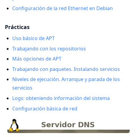
Configuración de la red Ethernet en Debian
Prácticas
Uso básico de APT
Trabajando con los repositorios
Más opciones de APT
Trabajando con paquetes. Instalando servicios
Niveles de ejecución. Arranque y parada de los
servicios
Logs: obteniendo información del sistema
Configuración básica de red