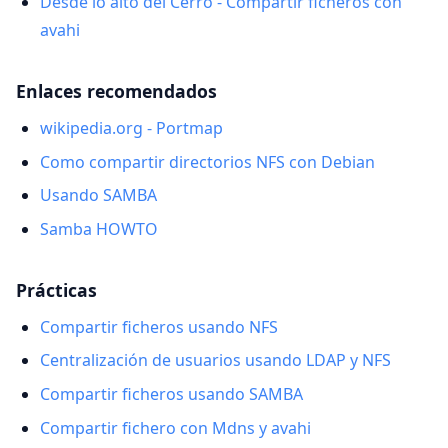
Desde lo alto del Cerro - Compartir ficheros con
avahi
Enlaces recomendados
wikipedia.org - Portmap
Como compartir directorios NFS con Debian
Usando SAMBA
Samba HOWTO
Prácticas
Compartir ficheros usando NFS
Centralización de usuarios usando LDAP y NFS
Compartir ficheros usando SAMBA
Compartir fichero con Mdns y avahi