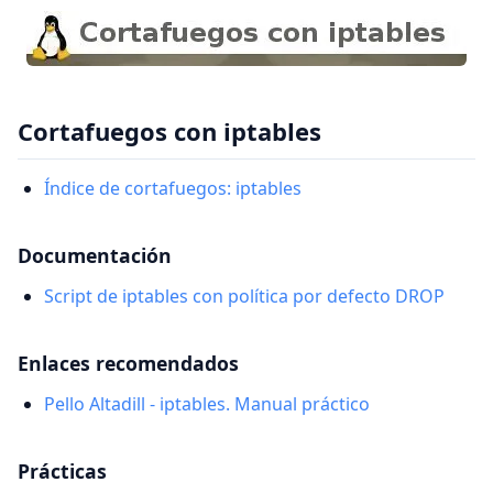
Cortafuegos con iptables
Índice de cortafuegos: iptables
Documentación
Script de iptables con política por defecto DROP
Enlaces recomendados
Pello Altadill - iptables. Manual práctico
Prácticas