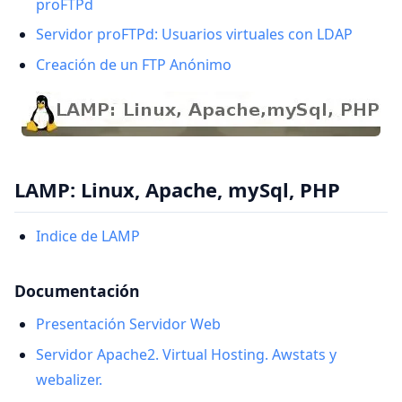
proFTPd
Servidor proFTPd: Usuarios virtuales con LDAP
Creación de un FTP Anónimo
LAMP: Linux, Apache, mySql, PHP
Indice de LAMP
Documentación
Presentación Servidor Web
Servidor Apache2. Virtual Hosting. Awstats y
webalizer.