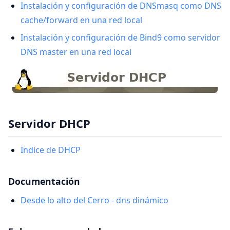
Instalación y configuración de DNSmasq como DNS
cache/forward en una red local
Instalación y configuración de Bind9 como servidor
DNS master en una red local
Servidor DHCP
Indice de DHCP
Documentación
Desde lo alto del Cerro - dns dinámico