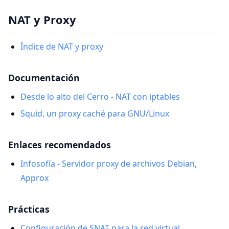
NAT y Proxy
Índice de NAT y proxy
Documentación
Desde lo alto del Cerro - NAT con iptables
Squid, un proxy caché para GNU/Linux
Enlaces recomendados
Infosofía - Servidor proxy de archivos Debian,
Approx
Prácticas
Configuración de SNAT para la red virtual