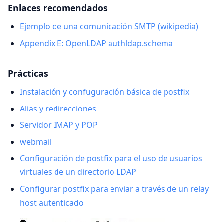
Enlaces recomendados
Ejemplo de una comunicación SMTP (wikipedia)
Appendix E: OpenLDAP authldap.schema
Prácticas
Instalación y confuguración básica de postfix
Alias y redirecciones
Servidor IMAP y POP
webmail
Configuración de postfix para el uso de usuarios
virtuales de un directorio LDAP
Configurar postfix para enviar a través de un relay
host autenticado