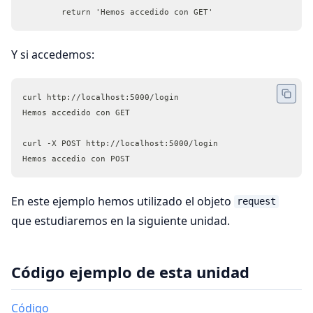
        return 'Hemos accedido con GET'
Y si accedemos:
curl http://localhost:5000/login
Hemos accedido con GET
curl -X POST http://localhost:5000/login
Hemos accedio con POST
En este ejemplo hemos utilizado el objeto
request
que estudiaremos en la siguiente unidad.
Código ejemplo de esta unidad
Código