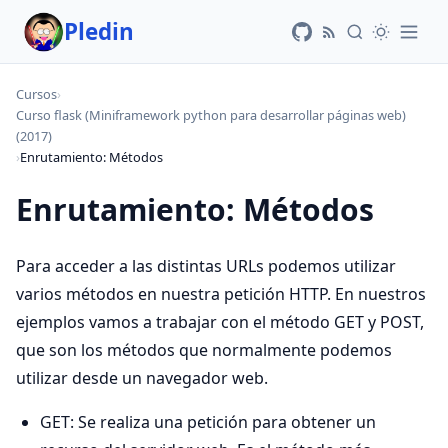
Pledin
Cursos
›
Curso flask (Miniframework python para desarrollar páginas web)
(2017)
›
Enrutamiento: Métodos
Enrutamiento: Métodos
Para acceder a las distintas URLs podemos utilizar
varios métodos en nuestra petición HTTP. En nuestros
ejemplos vamos a trabajar con el método GET y POST,
que son los métodos que normalmente podemos
utilizar desde un navegador web.
GET: Se realiza una petición para obtener un