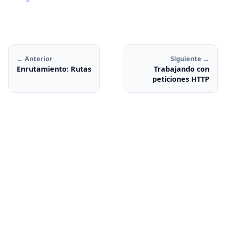
← Anterior
Siguiente →
Enrutamiento: Rutas
Trabajando con
peticiones HTTP